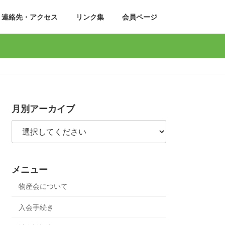
連絡先・アクセス
リンク集
会員ページ
月別アーカイブ
メニュー
物産会について
入会手続き