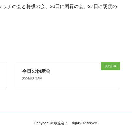
ケッチの会と将棋の会、26日に囲碁の会、27日に朗読の
次の記事
今日の物産会
2026年3月2日
Copyright © 物産会 All Rights Reserved.