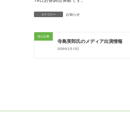
お知らせ
カテゴリー
前の記事
寺島実郎氏のメディア出演情報
2026年2月13日