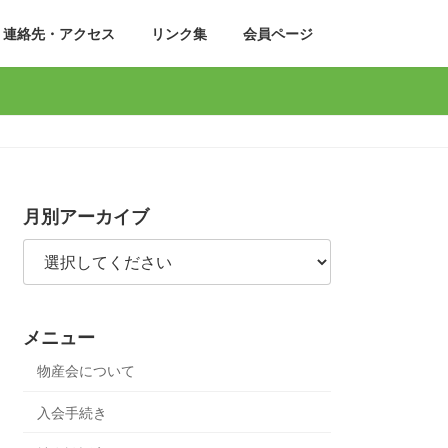
連絡先・アクセス
リンク集
会員ページ
月別アーカイブ
メニュー
物産会について
入会手続き