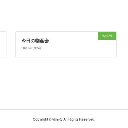
次の記事
今日の物産会
2026年2月24日
Copyright © 物産会 All Rights Reserved.