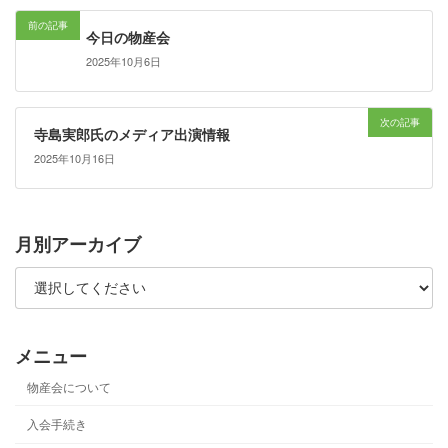
前の記事
今日の物産会
2025年10月6日
次の記事
寺島実郎氏のメディア出演情報
2025年10月16日
月別アーカイブ
メニュー
物産会について
入会手続き