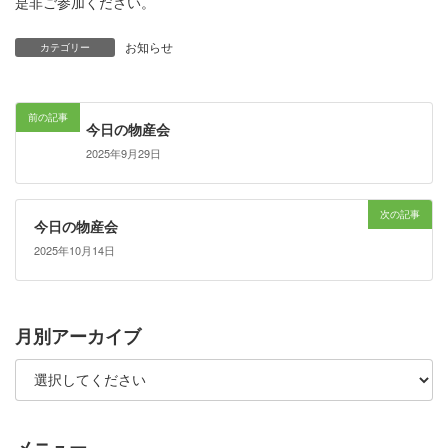
是非ご参加ください。
お知らせ
カテゴリー
前の記事
今日の物産会
2025年9月29日
次の記事
今日の物産会
2025年10月14日
月別アーカイブ