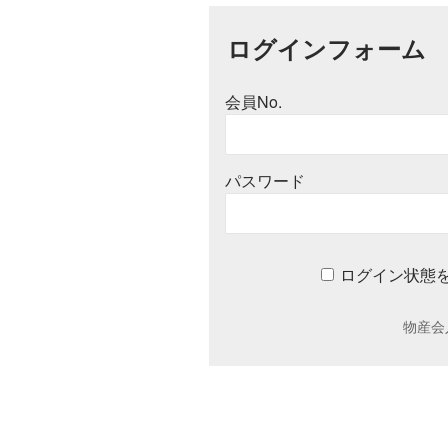
ログインフォーム
会員No.
パスワード
ログイン状態
物産会