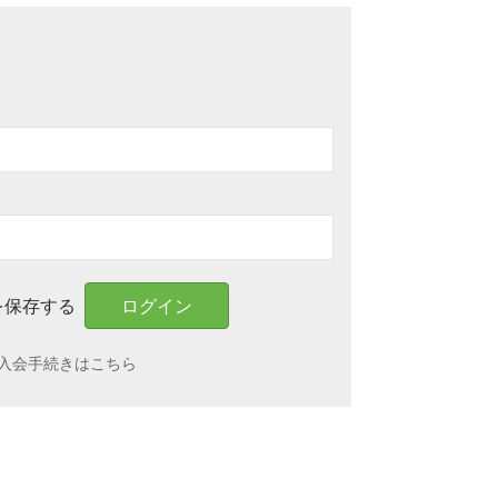
を保存する
入会手続きはこちら