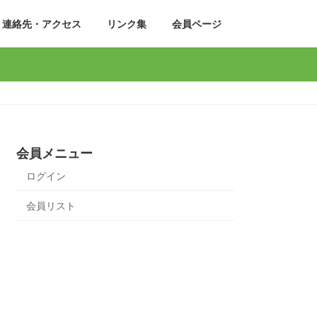
連絡先・アクセス
リンク集
会員ページ
会員メニュー
ログイン
会員リスト