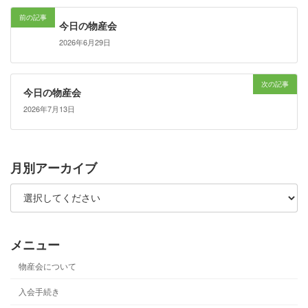
前の記事
今日の物産会
2026年6月29日
次の記事
今日の物産会
2026年7月13日
月別アーカイブ
メニュー
物産会について
入会手続き