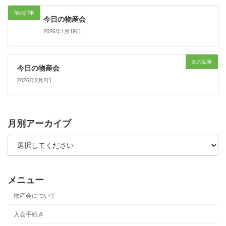
前の記事
今日の物産会
2026年1月19日
次の記事
今日の物産会
2026年2月2日
月別アーカイブ
メニュー
物産会について
入会手続き