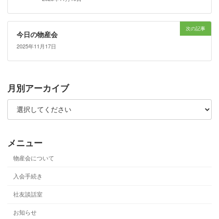
次の記事
今日の物産会
2025年11月17日
月別アーカイブ
メニュー
物産会について
入会手続き
社友談話室
お知らせ