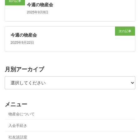
前の記事
今週の物産会
2025年9月8日
次の記事
今週の物産会
2025年9月22日
月別アーカイブ
メニュー
物産会について
入会手続き
社友談話室