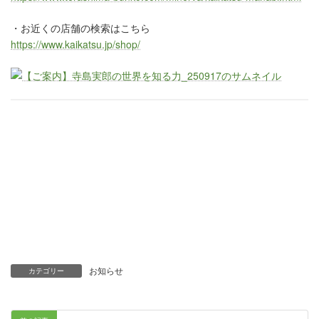
・お近くの店舗の検索はこちら
https://www.kaikatsu.jp/shop/
お知らせ
カテゴリー