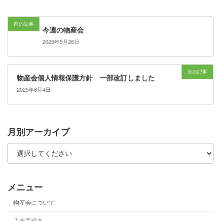
前の記事
今週の物産会
2025年5月26日
次の記事
物産会個人情報保護方針 一部改訂しました
2025年6月4日
月別アーカイブ
メニュー
物産会について
入会手続き