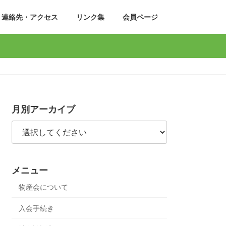
連絡先・アクセス
リンク集
会員ページ
月別アーカイブ
メニュー
物産会について
入会手続き