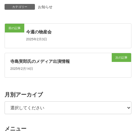
お知らせ
カテゴリー
前の記事
今週の物産会
2025年2月3日
次の記事
寺島実郎氏のメディア出演情報
2025年2月14日
月別アーカイブ
メニュー