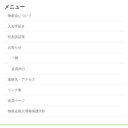
メニュー
物産会について
入会手続き
社友談話室
お知らせ
一般
会員向け
連絡先・アクセス
リンク集
会員ページ
物産会個人情報保護方針