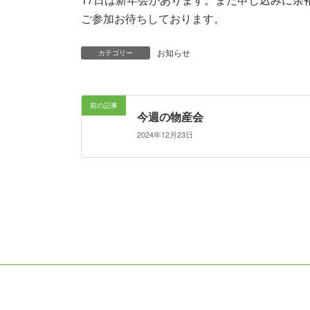
ご参加お待ちしております。
お知らせ
カテゴリー
前の記事
今週の物産会
2024年12月23日