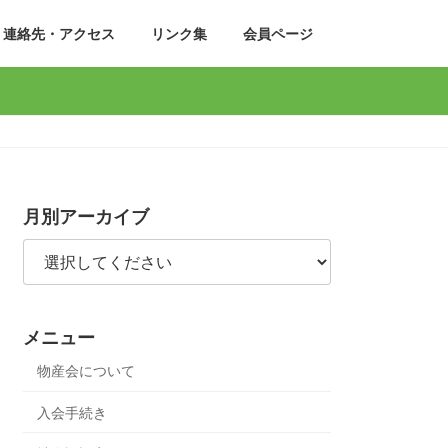
連絡先・アクセス
リンク集
会員ページ
月別アーカイブ
メニュー
物産会について
入会手続き