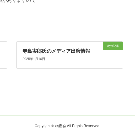
次の記事
寺島実郎氏のメディア出演情報
2025年1月16日
Copyright © 物産会 All Rights Reserved.