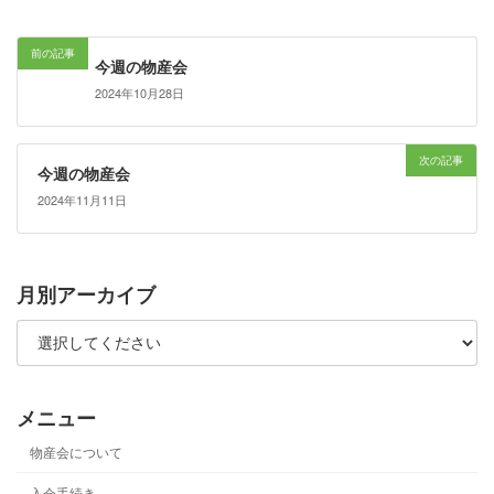
前の記事
今週の物産会
2024年10月28日
次の記事
今週の物産会
2024年11月11日
月別アーカイブ
メニュー
物産会について
入会手続き