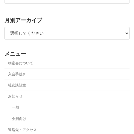
月別アーカイブ
メニュー
物産会について
入会手続き
社友談話室
お知らせ
一般
会員向け
連絡先・アクセス