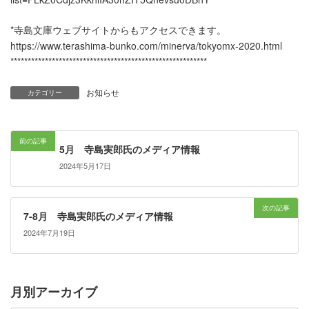
*寺島文庫ウェブサイトからもアクセスできます。
https://www.terashima-bunko.com/minerva/tokyomx-2020.html
*********************************************************
お知らせ
カテゴリー
前の記事
5月 寺島実郎氏のメディア情報
2024年5月17日
次の記事
7-8月 寺島実郎氏のメディア情報
2024年7月19日
月別アーカイブ