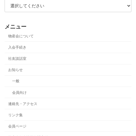
メニュー
物産会について
入会手続き
社友談話室
お知らせ
一般
会員向け
連絡先・アクセス
リンク集
会員ページ