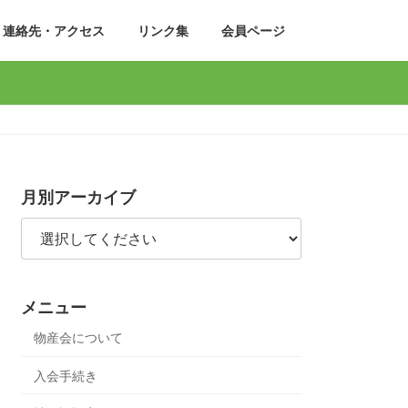
連絡先・アクセス
リンク集
会員ページ
月別アーカイブ
メニュー
物産会について
入会手続き