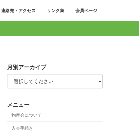
連絡先・アクセス
リンク集
会員ページ
月別アーカイブ
メニュー
物産会について
入会手続き