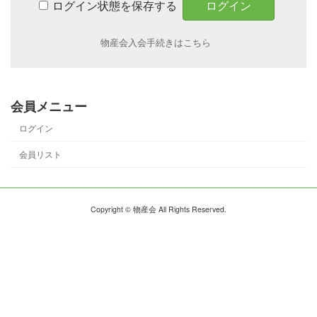
ログイン状態を保存する
物産会入会手続きはこちら
会員メニュー
ログイン
会員リスト
Copyright © 物産会 All Rights Reserved.